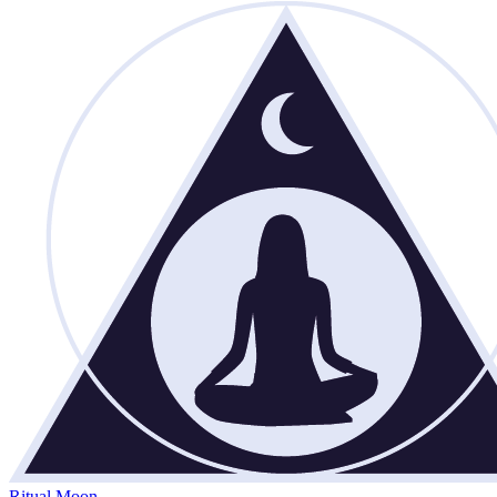
Ritual Moon