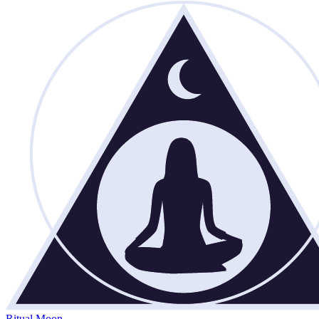
Ritual Moon