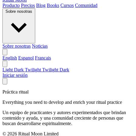
Producto
Precios
Blog
Books
Cursos
Comunidad
Sobre nosotras
Sobre nosotras
Noticias
English
Espanol
Français
Light
Dark
Twilight
Twilight Dark
Iniciar sesión
Práctica ritual
Everything you need to develop and enrich your ritual practice
Un equipo de practicantes y autores experimentados que brindan
contenido y ayuda, y una comunidad creciente de personas que
buscan desarrollarse espiritualmente.
© 2026 Ritual Moon Limited